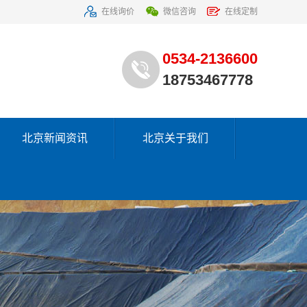
在线询价
微信咨询
在线定制
0534-2136600
18753467778
北京新闻资讯
北京关于我们