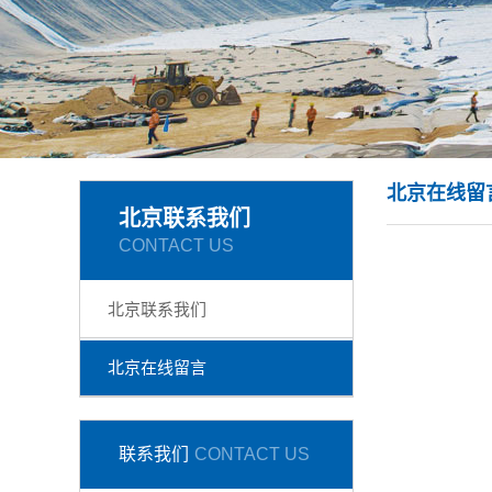
北京在线留
北京联系我们
CONTACT US
北京联系我们
北京在线留言
联系我们
CONTACT US