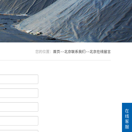
您的位置：
首页
>>
北京联系我们
>>
北京在线留言
在
线
客
服