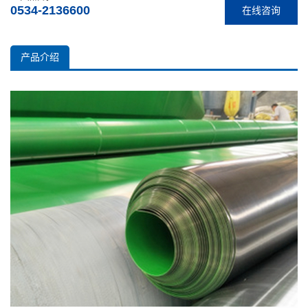
0534-2136600
在线咨询
产品介绍