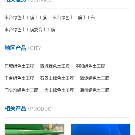
丰台绿色土工膜土工膜
丰台绿色土工膜土工布
丰台绿色土工膜复合土工膜
地区产品
/ CITY
东城绿色土工膜
西城绿色土工膜
朝阳绿色土工膜
丰台绿色土工膜
石景山绿色土工膜
海淀绿色土工膜
门头沟绿色土工膜
房山绿色土工膜
通州绿色土工膜
相关产品
/ PRODUCT