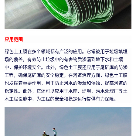
应用范围
绿色土工膜在多个领域都有广泛的应用。它常被用于垃圾填埋
场的覆盖，有效防止垃圾中的有害物质渗漏到地下水和土壤
中，保护环境安全。此外，绿色土工膜还应用于尾矿库的防渗
工程，确保尾矿库的安全稳定。在河道治理方面，绿色土工膜
也发挥着重要作用，用于防止河水的渗漏和侵蚀，提高河道的
稳定性。此外，它还可以应用于水库、堤坝、污水处理厂等土
木工程设施中，为工程的安全和稳定运行提供有力保障。