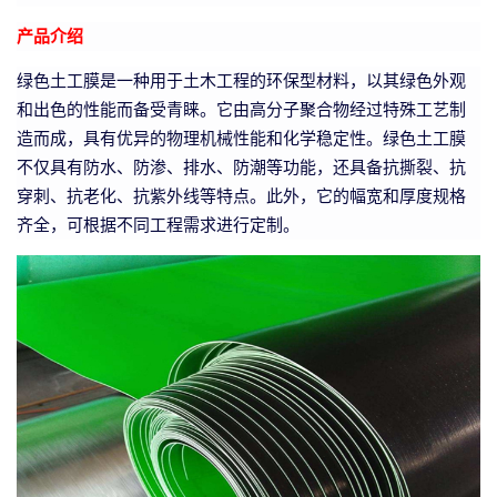
产品介绍
绿色土工膜是一种用于土木工程的环保型材料，以其绿色外观
和出色的性能而备受青睐。它由高分子聚合物经过特殊工艺制
造而成，具有优异的物理机械性能和化学稳定性。绿色土工膜
不仅具有防水、防渗、排水、防潮等功能，还具备抗撕裂、抗
穿刺、抗老化、抗紫外线等特点。此外，它的幅宽和厚度规格
齐全，可根据不同工程需求进行定制。