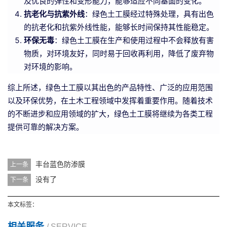
及优良的弹性和变形能力，能够适应不同基面的变化。
抗老化与抗紫外线
：绿色土工膜经过特殊处理，具有出色
的抗老化和抗紫外线性能，能够长时间保持其性能稳定。
环保无毒
：绿色土工膜在生产和使用过程中不会释放有害
物质，对环境友好，同时易于回收再利用，降低了废弃物
对环境的影响。
综上所述，绿色土工膜以其出色的产品特性、广泛的应用范围
以及环保优势，在土木工程领域中发挥着重要作用。随着技术
的不断进步和应用领域的扩大，绿色土工膜将继续为各类工程
提供可靠的解决方案。
丰台蓝色防渗膜
上一条
没有了
下一条
本文标签：
相关服务
/ SERVICE