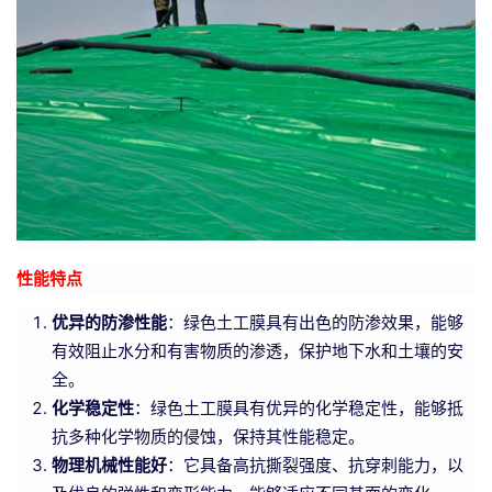
性能特点
优异的防渗性能
：绿色土工膜具有出色的防渗效果，能够
有效阻止水分和有害物质的渗透，保护地下水和土壤的安
全。
化学稳定性
：绿色土工膜具有优异的化学稳定性，能够抵
抗多种化学物质的侵蚀，保持其性能稳定。
物理机械性能好
：它具备高抗撕裂强度、抗穿刺能力，以