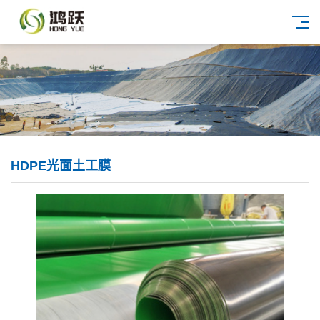
HDPE光面土工膜