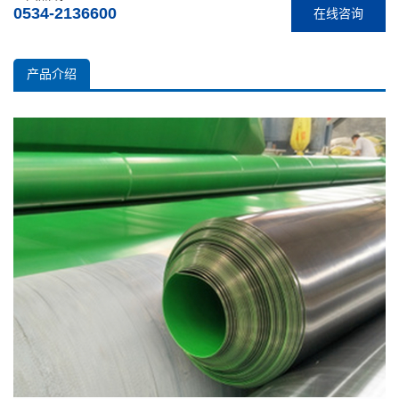
0534-2136600
在线咨询
产品介绍