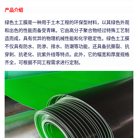
产品介绍
绿色土工膜是一种用于土木工程的环保型材料，以其绿色外观
和出色的性能而备受青睐。它由高分子聚合物经过特殊工艺制
造而成，具有优异的物理机械性能和化学稳定性。绿色土工膜
不仅具有防水、防渗、排水、防潮等功能，还具备抗撕裂、抗
穿刺、抗老化、抗紫外线等特点。此外，它的幅宽和厚度规格
齐全，可根据不同工程需求进行定制。