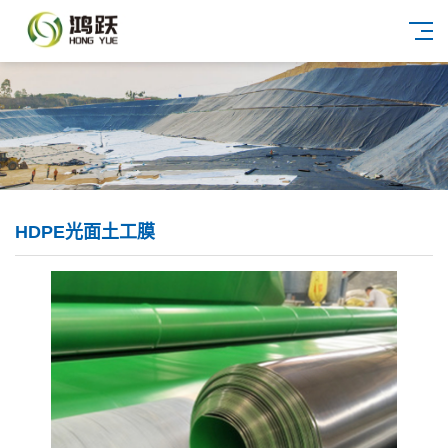
HDPE光面土工膜