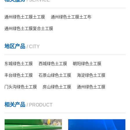
通州绿色土工膜土工膜
通州绿色土工膜土工布
通州绿色土工膜复合土工膜
地区产品
/ CITY
东城绿色土工膜
西城绿色土工膜
朝阳绿色土工膜
丰台绿色土工膜
石景山绿色土工膜
海淀绿色土工膜
门头沟绿色土工膜
房山绿色土工膜
通州绿色土工膜
相关产品
/ PRODUCT