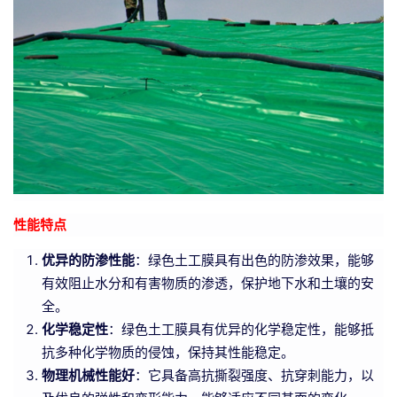
性能特点
优异的防渗性能
：绿色土工膜具有出色的防渗效果，能够
有效阻止水分和有害物质的渗透，保护地下水和土壤的安
全。
化学稳定性
：绿色土工膜具有优异的化学稳定性，能够抵
抗多种化学物质的侵蚀，保持其性能稳定。
物理机械性能好
：它具备高抗撕裂强度、抗穿刺能力，以