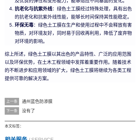
及优良的弹性和变形能力，能够适应不同基面的变化。
抗老化与抗紫外线
：绿色土工膜经过特殊处理，具有出色
的抗老化和抗紫外线性能，能够长时间保持其性能稳定。
环保无毒
：绿色土工膜在生产和使用过程中不会释放有害
物质，对环境友好，同时易于回收再利用，降低了废弃物
对环境的影响。
综上所述，绿色土工膜以其出色的产品特性、广泛的应用范围
以及环保优势，在土木工程领域中发挥着重要作用。随着技术
的不断进步和应用领域的扩大，绿色土工膜将继续为各类工程
提供可靠的解决方案。
通州蓝色防渗膜
上一条
没有了
下一条
本文标签：
相关服务
/ SERVICE