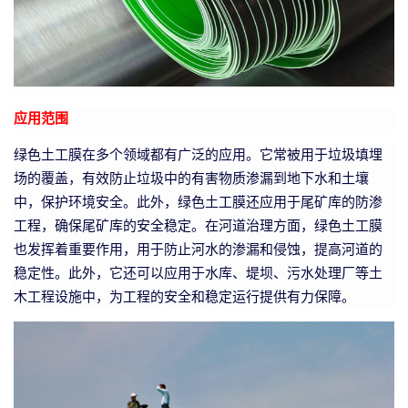
应用范围
绿色土工膜在多个领域都有广泛的应用。它常被用于垃圾填埋
场的覆盖，有效防止垃圾中的有害物质渗漏到地下水和土壤
中，保护环境安全。此外，绿色土工膜还应用于尾矿库的防渗
工程，确保尾矿库的安全稳定。在河道治理方面，绿色土工膜
也发挥着重要作用，用于防止河水的渗漏和侵蚀，提高河道的
稳定性。此外，它还可以应用于水库、堤坝、污水处理厂等土
木工程设施中，为工程的安全和稳定运行提供有力保障。